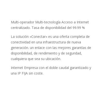
Multi-operador Multi-tecnología Acceso a Internet
centralizado. Tasa de disponibilidad del 99.99 %
La solución «Conectar» es una oferta completa de
conectividad en una infraestructura de nueva
generación. un enlace con las mejores garantías de
disponibilidad, de rendimiento y de seguridad,
cualquiera que sea su ubicación.
Internet Empresa con el doble caudal garantizado y
una IP FIJA sin coste.