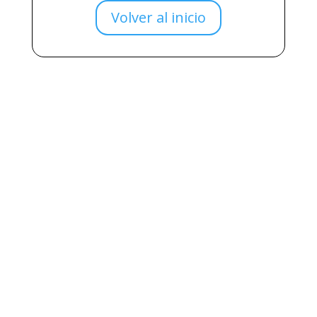
Volver al inicio