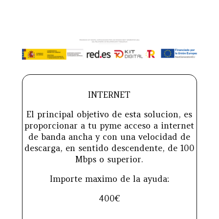
INTERNET
El principal objetivo de esta solucion, es
proporcionar a tu pyme acceso a internet
de banda ancha y con una velocidad de
descarga, en sentido descendente, de 100
Mbps o superior.
Importe maximo de la ayuda:
400€